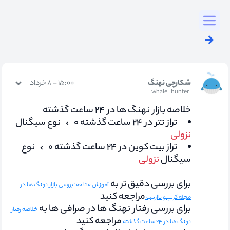
Toggl
شکارچی نهنگ
۱۵:۰۰ - ۸ خرداد
whale-hunter
خلاصه بازار نهنگ ها در ۲۴ ساعت گذشته
تراز تتر در ۲۴ ساعت گذشته ۰
نوع سیگنال
نزولی
تراز بیت کوین در ۲۴ ساعت گذشته ۰
نوع
سیگنال
نزولی
برای بررسی دقیق تر به
آموزش ۰ تا ۱۰۰ بررسی بازار نهنگ ها در
مراجعه کنید
مجله کریپتو نااریب
برای بررسی رفتار نهنگ ها در صرافی ها به
خلاصه رفتار
مراجعه کنید
نهنگ ها در ۲۴ ساعت گذشته