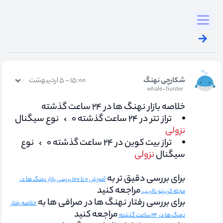
Toggl
شکارچی نهنگ
۱۵:۰۰ - ۵ اردیبهشت
whale-hunter
خلاصه بازار نهنگ ها در ۲۴ ساعت گذشته
تراز تتر در ۲۴ ساعت گذشته ۰
نوع سیگنال
نزولی
تراز بیت کوین در ۲۴ ساعت گذشته ۰
نوع
سیگنال
نزولی
برای بررسی دقیق تر به
آموزش ۰ تا ۱۰۰ بررسی بازار نهنگ ها در
مراجعه کنید
مجله کریپتو نااریب
برای بررسی رفتار نهنگ ها در صرافی ها به
خلاصه رفتار
مراجعه کنید
نهنگ ها در ۲۴ ساعت گذشته