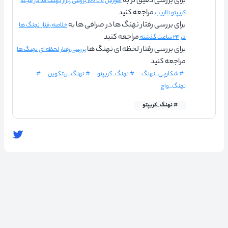
برای بررسی دقیق تر به
آموزش ۰ تا ۱۰۰ بررسی بازار نهنگ ها در مجله
مراجعه کنید
کریپتو نااریب
برای بررسی رفتار نهنگ ها در صرافی ها به
خلاصه رفتار نهنگ ها
مراجعه کنید
در ۲۴ ساعت گذشته
برای بررسی رفتار لحظه ای نهنگ ها
بررسی رفتار لحظه ای نهنگ ها
مراجعه کنید
# شکارچی_نهنگ
# نهنگ_کریپتو
# نهنگ_بیتکوین
#
نهنگ_واچ
# نهنگ_کریپتو