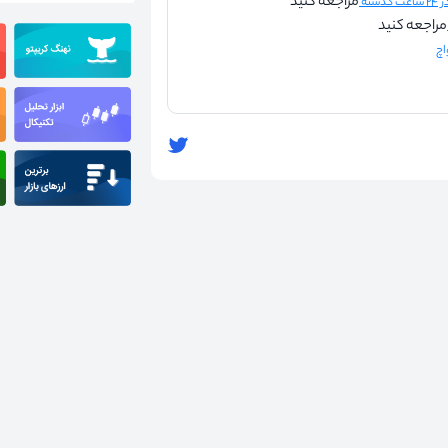
مراجعه کنید
شته
مراجعه کنید
اچ