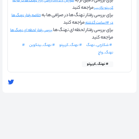
برای بررسی دقیق تر به
آموزش ۰ تا ۱۰۰ بررسی بازار نهنگ ها در مجله
مراجعه کنید
کریپتو نااریب
برای بررسی رفتار نهنگ ها در صرافی ها به
خلاصه رفتار نهنگ ها
مراجعه کنید
در ۲۴ ساعت گذشته
برای بررسی رفتار لحظه ای نهنگ ها
بررسی رفتار لحظه ای نهنگ ها
مراجعه کنید
# شکارچی_نهنگ
# نهنگ_کریپتو
# نهنگ_بیتکوین
#
نهنگ_واچ
# نهنگ_کریپتو