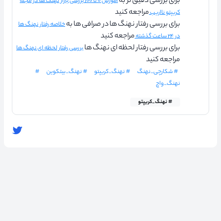
برای بررسی دقیق تر به
آموزش ۰ تا ۱۰۰ بررسی بازار نهنگ ها در مجله
مراجعه کنید
کریپتو نااریب
برای بررسی رفتار نهنگ ها در صرافی ها به
خلاصه رفتار نهنگ ها
مراجعه کنید
در ۲۴ ساعت گذشته
برای بررسی رفتار لحظه ای نهنگ ها
بررسی رفتار لحظه ای نهنگ ها
مراجعه کنید
# شکارچی_نهنگ
# نهنگ_کریپتو
# نهنگ_بیتکوین
#
نهنگ_واچ
# نهنگ_کریپتو