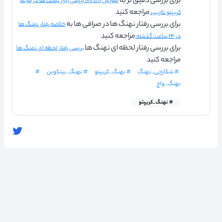
برای بررسی دقیق تر به
آموزش ۰ تا ۱۰۰ بررسی بازار نهنگ ها در مجله
مراجعه کنید
کریپتو نااریب
برای بررسی رفتار نهنگ ها در صرافی ها به
خلاصه رفتار نهنگ ها
مراجعه کنید
در ۲۴ ساعت گذشته
برای بررسی رفتار لحظه ای نهنگ ها
بررسی رفتار لحظه ای نهنگ ها
مراجعه کنید
# شکارچی_نهنگ
# نهنگ_کریپتو
# نهنگ_بیتکوین
#
نهنگ_واچ
# نهنگ_کریپتو