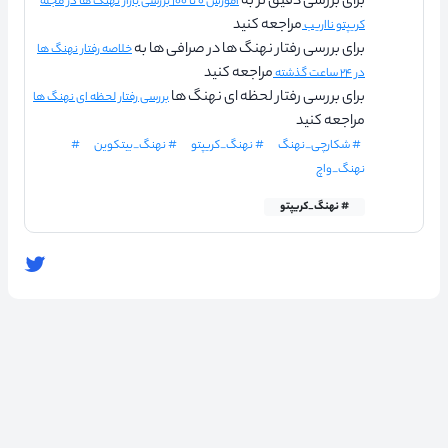
برای بررسی دقیق تر به
آموزش ۰ تا ۱۰۰ بررسی بازار نهنگ ها در مجله
مراجعه کنید
کریپتو نااریب
برای بررسی رفتار نهنگ ها در صرافی ها به
خلاصه رفتار نهنگ ها
مراجعه کنید
در ۲۴ ساعت گذشته
برای بررسی رفتار لحظه ای نهنگ ها
بررسی رفتار لحظه ای نهنگ ها
مراجعه کنید
# شکارچی_نهنگ
# نهنگ_کریپتو
# نهنگ_بیتکوین
#
نهنگ_واچ
# نهنگ_کریپتو