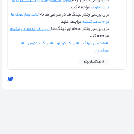
برای بررسی دقیق تر به
آموزش ۰ تا ۱۰۰ بررسی بازار نهنگ ها در مجله
مراجعه کنید
کریپتو نااریب
برای بررسی رفتار نهنگ ها در صرافی ها به
خلاصه رفتار نهنگ ها
مراجعه کنید
در ۲۴ ساعت گذشته
برای بررسی رفتار لحظه ای نهنگ ها
بررسی رفتار لحظه ای نهنگ ها
مراجعه کنید
# شکارچی_نهنگ
# نهنگ_کریپتو
# نهنگ_بیتکوین
#
نهنگ_واچ
# نهنگ_کریپتو