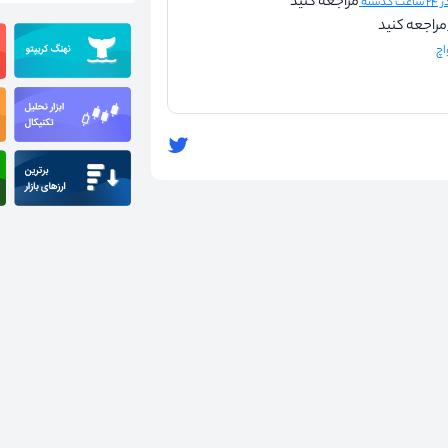
مراجعه کنید
شته
مراجعه کنید
اچ