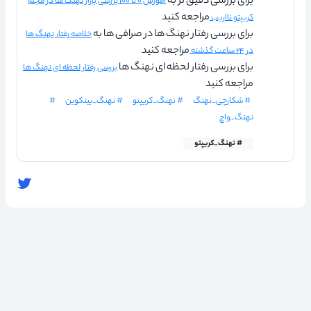
برای بررسی دقیق تر به
آموزش ۰ تا ۱۰۰ بررسی بازار نهنگ ها در مجله
مراجعه کنید
کریپتو نااریب
برای بررسی رفتار نهنگ ها در صرافی ها به
خلاصه رفتار نهنگ ها
مراجعه کنید
در ۲۴ ساعت گذشته
برای بررسی رفتار لحظه ای نهنگ ها
بررسی رفتار لحظه ای نهنگ ها
مراجعه کنید
# شکارچی_نهنگ
# نهنگ_کریپتو
# نهنگ_بیتکوین
#
نهنگ_واچ
# نهنگ_کریپتو