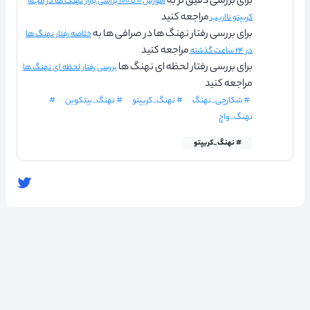
برای بررسی دقیق تر به
آموزش ۰ تا ۱۰۰ بررسی بازار نهنگ ها در مجله
مراجعه کنید
کریپتو نااریب
برای بررسی رفتار نهنگ ها در صرافی ها به
خلاصه رفتار نهنگ ها
مراجعه کنید
در ۲۴ ساعت گذشته
برای بررسی رفتار لحظه ای نهنگ ها
بررسی رفتار لحظه ای نهنگ ها
مراجعه کنید
# شکارچی_نهنگ
# نهنگ_کریپتو
# نهنگ_بیتکوین
#
نهنگ_واچ
# نهنگ_کریپتو