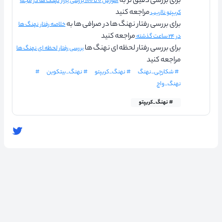
برای بررسی دقیق تر به
آموزش ۰ تا ۱۰۰ بررسی بازار نهنگ ها در مجله
مراجعه کنید
کریپتو نااریب
برای بررسی رفتار نهنگ ها در صرافی ها به
خلاصه رفتار نهنگ ها
مراجعه کنید
در ۲۴ ساعت گذشته
برای بررسی رفتار لحظه ای نهنگ ها
بررسی رفتار لحظه ای نهنگ ها
مراجعه کنید
# شکارچی_نهنگ
# نهنگ_کریپتو
# نهنگ_بیتکوین
#
نهنگ_واچ
# نهنگ_کریپتو