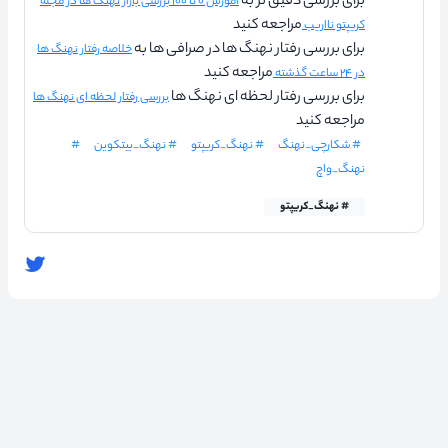
برای بررسی دقیق تر به
آموزش ۰ تا ۱۰۰ بررسی بازار نهنگ ها در مجله
مراجعه کنید
کریپتو نااریب
برای بررسی رفتار نهنگ ها در صرافی ها به
خلاصه رفتار نهنگ ها
مراجعه کنید
در ۲۴ ساعت گذشته
برای بررسی رفتار لحظه ای نهنگ ها
بررسی رفتار لحظه ای نهنگ ها
مراجعه کنید
# شکارچی_نهنگ
# نهنگ_کریپتو
# نهنگ_بیتکوین
#
نهنگ_واچ
# نهنگ_کریپتو