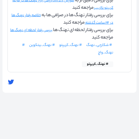
برای بررسی دقیق تر به
آموزش ۰ تا ۱۰۰ بررسی بازار نهنگ ها در مجله
مراجعه کنید
کریپتو نااریب
برای بررسی رفتار نهنگ ها در صرافی ها به
خلاصه رفتار نهنگ ها
مراجعه کنید
در ۲۴ ساعت گذشته
برای بررسی رفتار لحظه ای نهنگ ها
بررسی رفتار لحظه ای نهنگ ها
مراجعه کنید
# شکارچی_نهنگ
# نهنگ_کریپتو
# نهنگ_بیتکوین
#
نهنگ_واچ
# نهنگ_کریپتو