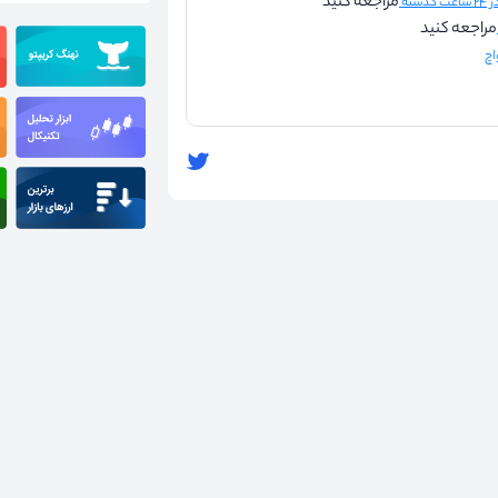
مراجعه کنید
شته
مراجعه کنید
اچ