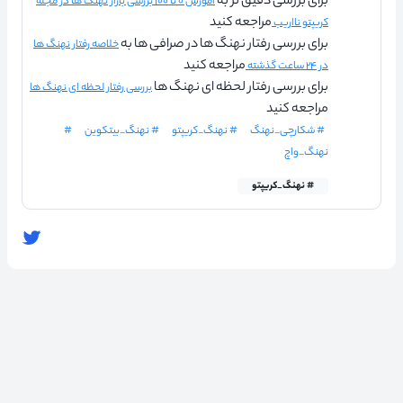
برای بررسی دقیق تر به
آموزش ۰ تا ۱۰۰ بررسی بازار نهنگ ها در مجله
مراجعه کنید
کریپتو نااریب
برای بررسی رفتار نهنگ ها در صرافی ها به
خلاصه رفتار نهنگ ها
مراجعه کنید
در ۲۴ ساعت گذشته
برای بررسی رفتار لحظه ای نهنگ ها
بررسی رفتار لحظه ای نهنگ ها
مراجعه کنید
# شکارچی_نهنگ
# نهنگ_کریپتو
# نهنگ_بیتکوین
#
نهنگ_واچ
# نهنگ_کریپتو