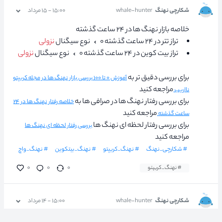
شکارچی نهنگ
whale-hunter
۱۵:۰۰ - ۱۵ مرداد
خلاصه بازار نهنگ ها در ۲۴ ساعت گذشته
تراز تتر در ۲۴ ساعت گذشته ۰
نوع سیگنال
نزولی
تراز بیت کوین در ۲۴ ساعت گذشته ۰
نوع سیگنال
نزولی
برای بررسی دقیق تر به
آموزش ۰ تا ۱۰۰ بررسی بازار نهنگ ها در مجله کریپتو
مراجعه کنید
نااریب
برای بررسی رفتار نهنگ ها در صرافی ها به
خلاصه رفتار نهنگ ها در ۲۴
مراجعه کنید
ساعت گذشته
برای بررسی رفتار لحظه ای نهنگ ها
بررسی رفتار لحظه ای نهنگ ها
مراجعه کنید
# شکارچی_نهنگ
# نهنگ_کریپتو
# نهنگ_بیتکوین
# نهنگ_واچ
# نهنگ_کریپتو
۰
۰
۰
شکارچی نهنگ
whale-hunter
۱۵:۰۰ - ۱۴ مرداد
خلاصه بازار نهنگ ها در ۲۴ ساعت گذشته