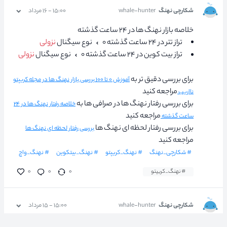
شکارچی نهنگ
whale-hunter
۱۵:۰۰ - ۱۶ مرداد
خلاصه بازار نهنگ ها در ۲۴ ساعت گذشته
تراز تتر در ۲۴ ساعت گذشته ۰
نوع سیگنال
نزولی
تراز بیت کوین در ۲۴ ساعت گذشته ۰
نوع سیگنال
نزولی
برای بررسی دقیق تر به
آموزش ۰ تا ۱۰۰ بررسی بازار نهنگ ها در مجله کریپتو
مراجعه کنید
نااریب
برای بررسی رفتار نهنگ ها در صرافی ها به
خلاصه رفتار نهنگ ها در ۲۴
مراجعه کنید
ساعت گذشته
برای بررسی رفتار لحظه ای نهنگ ها
بررسی رفتار لحظه ای نهنگ ها
مراجعه کنید
# شکارچی_نهنگ
# نهنگ_کریپتو
# نهنگ_بیتکوین
# نهنگ_واچ
# نهنگ_کریپتو
۰
۰
۰
شکارچی نهنگ
whale-hunter
۱۵:۰۰ - ۱۵ مرداد
خلاصه بازار نهنگ ها در ۲۴ ساعت گذشته