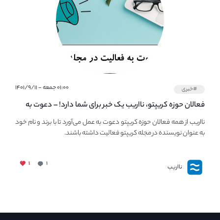
۰۱:۰۰ جمعه - ۱۴۰۱/۹/۱۱
#خبری
فعالان حوزه کریپتو، نااریب یک خبر برای شما دارد! – دعوت به
فعالیت در مجله کریپتو
نااریب از همه فعالان حوزه کریپتو دعوت به عمل می‌آورد تا با برند و نام خود
به عنوان نویسنده در مجله کریپتو فعالیت داشته باشند.
۱
۱
نااریب