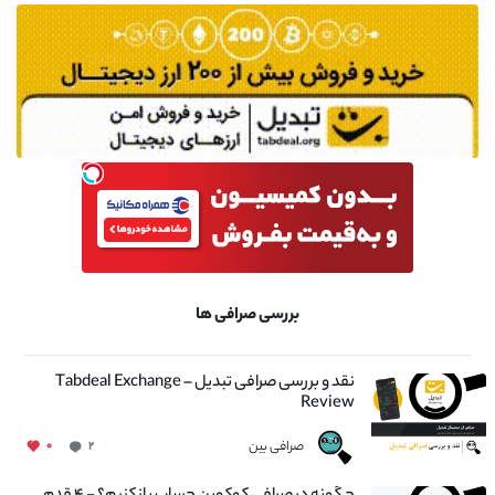
بررسی صرافی ها
نقد و بررسی صرافی تبدیل – Tabdeal Exchange
Review
صرافی بین
۰
۲