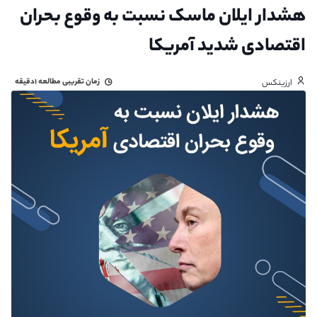
هشدار ایلان ماسک نسبت به وقوع بحران
اقتصادی شدید آمریکا
زمان تقریبی مطالعه
۱دقیقه
ارزینکس