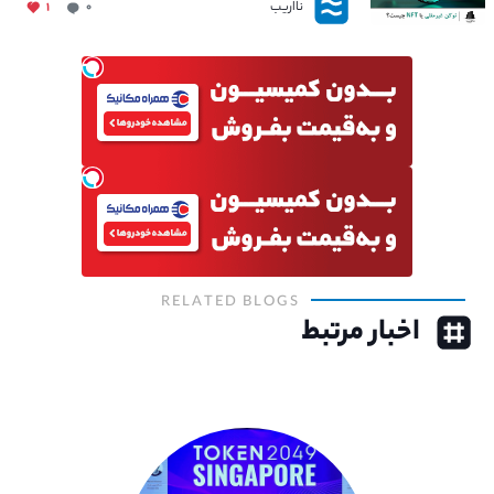
نااریب
۱
۰
RELATED BLOGS
اخبار مرتبط