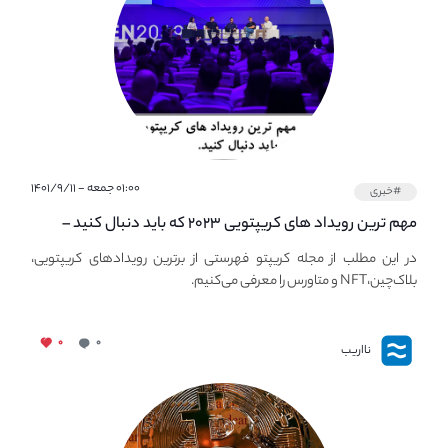
۰۱:۰۰ جمعه - ۱۴۰۱/۹/۱۱
#خبری
مهم ترین رویداد های کریپتویی ۲۰۲۳ که باید دنبال کنید –
معرفی بهترین رویداد های جهانی
در این مطلب از مجله کریپتو فهرستی از برترین رویدادهای کریپتویی،
بلاک‌چین،NFT و متاورس را معرفی می‌کنیم.
۰
۰
نااریب