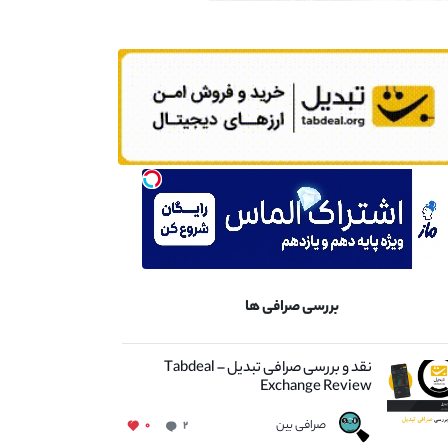
بررسی صرافی ها
نقد و بررسی صرافی تبدیل – Tabdeal
Exchange Review
صرافی بین
۰
۲