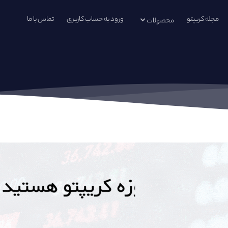
مجله کریپتو
ورود به حساب کاربری
تماس با ما
محصولات