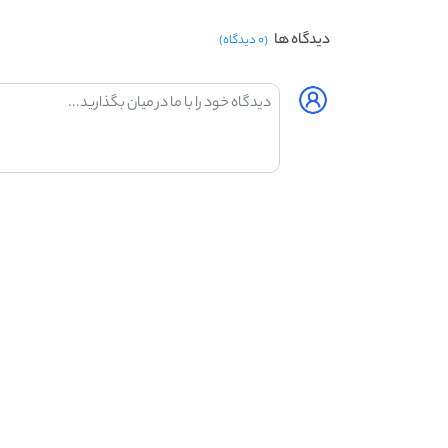
دیدگاه ها
(۰ دیدگاه)