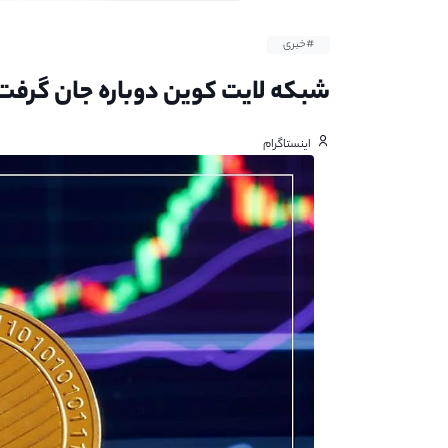
#خبری
شبکه لایت کوین دوباره جان گرفت
اینستاگرام