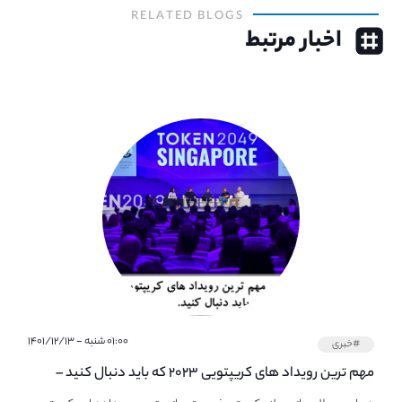
RELATED BLOGS
اخبار مرتبط
۰۱:۰۰ شنبه - ۱۴۰۱/۱۲/۱۳
#خبری
مهم ترین رویداد های کریپتویی ۲۰۲۳ که باید دنبال کنید –
معرفی بهترین رویداد های جهانی