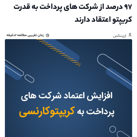
۹۷ درصد از شرکت های پرداخت به قدرت
کریپتو اعتقاد دارند
زمان تقریبی مطالعه
۲دقیقه
ارزینکس