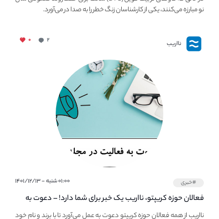
نو مبارزه می‌کنند، یکی از کارشناسان زنگ خطر را به صدا در می‌آورد.
۰
۲
نااریب
۰۱:۰۰ شنبه - ۱۴۰۱/۱۲/۱۳
#خبری
فعالان حوزه کریپتو، نااریب یک خبر برای شما دارد! – دعوت به
فعالیت در مجله کریپتو
نااریب از همه فعالان حوزه کریپتو دعوت به عمل می‌آورد تا با برند و نام خود