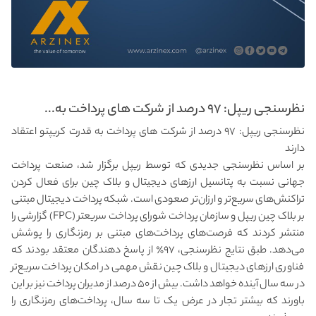
نظرسنجی ریپل: ۹۷ درصد از شرکت های پرداخت به...
نظرسنجی ریپل: ۹۷ درصد از شرکت های پرداخت به قدرت کریپتو اعتقاد
دارند
بر اساس نظرسنجی جدیدی که توسط ریپل برگزار شد، صنعت پرداخت
جهانی نسبت به پتانسیل ارزهای دیجیتال و بلاک چین برای فعال کردن
تراکنش‌های سریع‌تر و ارزان‌تر صعودی است. شبکه پرداخت دیجیتال مبتنی
بر بلاک چین ریپل و سازمان پرداخت شورای پرداخت سریعتر (FPC) گزارشی را
منتشر کردند که فرصت‌های پرداخت‌های مبتنی بر رمزنگاری را پوشش
می‌دهد. طبق نتایج نظرسنجی، ۹۷٪ از پاسخ دهندگان معتقد بودند که
فناوری ارزهای دیجیتال و بلاک چین نقش مهمی در امکان پرداخت سریع‌تر
در سه سال آینده خواهد داشت. بیش از ۵۰ درصد از مدیران پرداخت نیز بر این
باورند که بیشتر تجار در عرض یک تا سه سال، پرداخت‌های رمزنگاری را