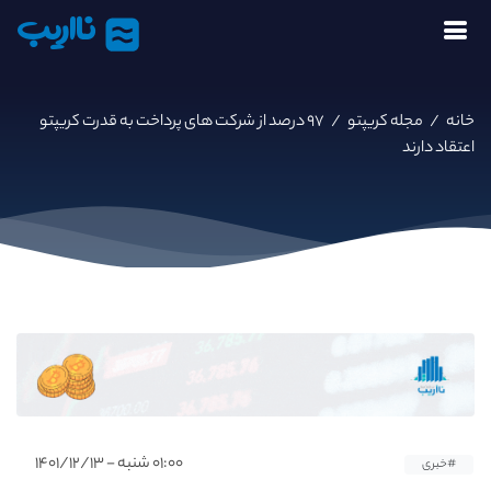
نااریب
خانه
/
مجله کریپتو
/
۹۷ درصد از شرکت های پرداخت به قدرت کریپتو
اعتقاد دارند
۰۱:۰۰ شنبه - ۱۴۰۱/۱۲/۱۳
#خبری